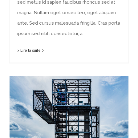
sed metus id sapien faucibus rhoncus sed at
magna. Nullam eget ornare leo, eget aliquam
ante. Sed cursus malesuada fringilla. Cras porta
ipsum sed nibh consectetur, a
> Lire la suite