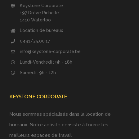
Keystone Corporate
197 Drève Richelle
1410 Waterloo
Location de bureaux
0491/25.00.17
info@keystone-corporate.be
Lundi-Vendredi : 9h - 18h
Samedi : 9h - 12h
KEYSTONE CORPORATE
Nous sommes spécialisés dans la location de
bureaux. Notre activité consiste à fournir les
meilleurs espaces de travail.