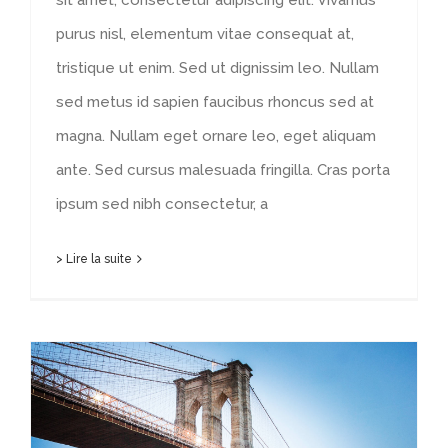
purus nisl, elementum vitae consequat at,
tristique ut enim. Sed ut dignissim leo. Nullam
sed metus id sapien faucibus rhoncus sed at
magna. Nullam eget ornare leo, eget aliquam
ante. Sed cursus malesuada fringilla. Cras porta
ipsum sed nibh consectetur, a
> Lire la suite