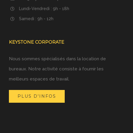
Lundi-Vendredi : 9h - 18h
Samedi : 9h - 12h
KEYSTONE CORPORATE
Nous sommes spécialisés dans la location de
bureaux. Notre activité consiste à fournir les
meilleurs espaces de travail.
PLUS D'INFOS